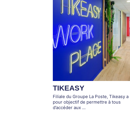
TIKEASY
Filiale du Groupe La Poste, Tikeasy a
pour objectif de permettre à tous
d’accéder aux ...