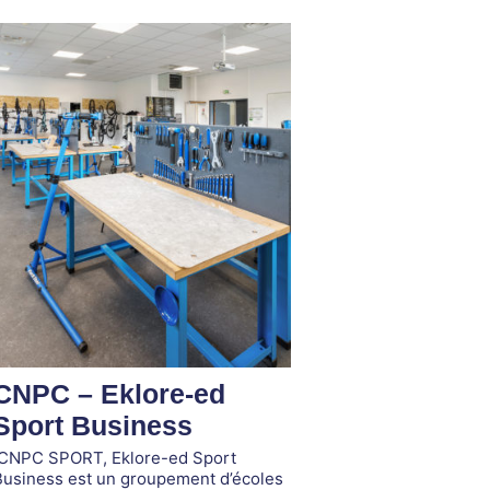
CNPC – Eklore-ed
Sport Business
CNPC SPORT, Eklore-ed Sport
Business est un groupement d’écoles