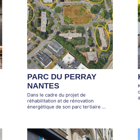
PARC DU PERRAY
NANTES
K
c
Dans le cadre du projet de
réhabilitation et de rénovation
énergétique de son parc tertiaire ...