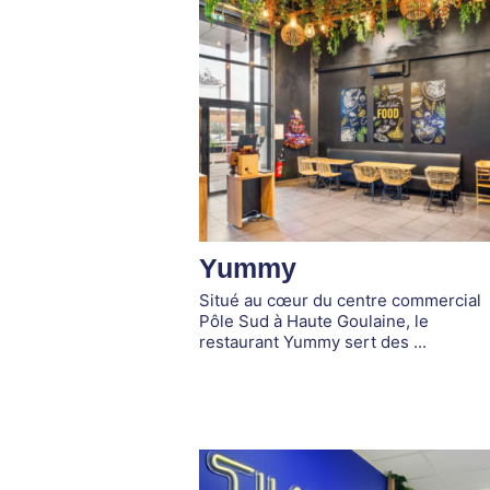
Yummy
Situé au cœur du centre commercial
Pôle Sud à Haute Goulaine, le
restaurant Yummy sert des ...