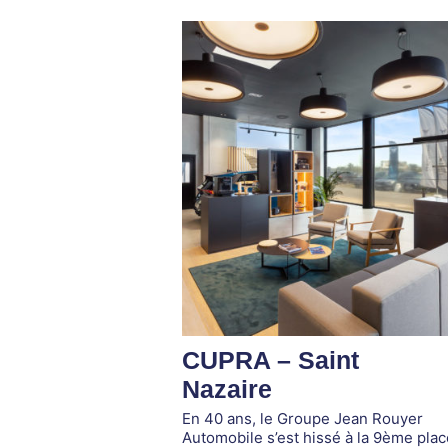
CUPRA – Saint
Nazaire
En 40 ans, le Groupe Jean Rouyer
Automobile s’est hissé à la 9ème plac