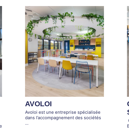
AVOLOI
Avoloi est une entreprise spécialisée
dans l’accompagnement des sociétés
...
e