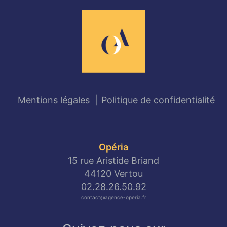
l’article
Mentions légales
Politique de confidentialité
Opéria
15 rue Aristide Briand
44120 Vertou
02.28.26.50.92
contact@agence-operia.fr